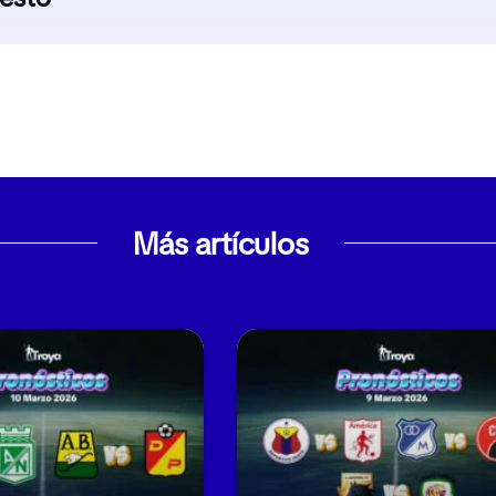
Más artículos