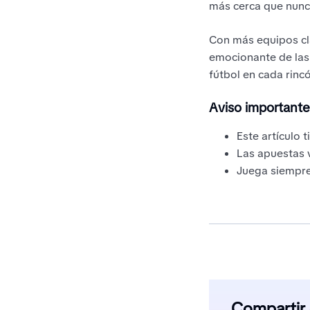
más cerca que nunc
Con más equipos cl
emocionante de las 
fútbol en cada rinc
Aviso importante
Este artículo 
Las apuestas 
Juega siempre
Compartir