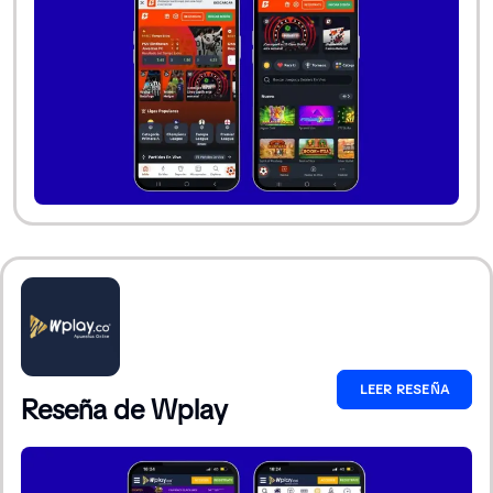
LEER RESEÑA
Reseña de Wplay