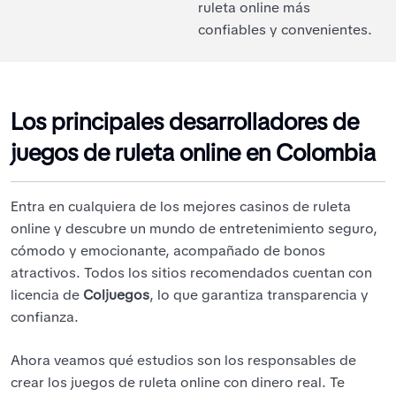
ruleta online más
confiables y convenientes.
Los principales desarrolladores de
juegos de ruleta online en Colombia
Entra en cualquiera de los mejores casinos de ruleta
online y descubre un mundo de entretenimiento seguro,
cómodo y emocionante, acompañado de bonos
atractivos. Todos los sitios recomendados cuentan con
licencia de
Coljuegos
, lo que garantiza transparencia y
confianza.
Ahora veamos qué estudios son los responsables de
crear los juegos de ruleta online con dinero real. Te