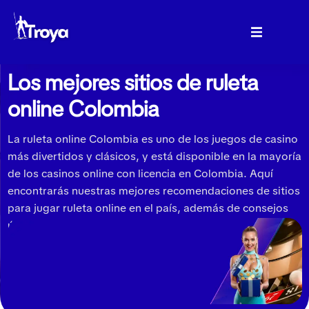
Los mejores sitios de ruleta
online Colombia
La ruleta online Colombia es uno de los juegos de casino
más divertidos y clásicos, y está disponible en la mayoría
de los casinos online con licencia en Colombia. Aquí
encontrarás nuestras mejores recomendaciones de sitios
para jugar ruleta online en el país, además de consejos
útiles para elegir el que más se adapte a ti.