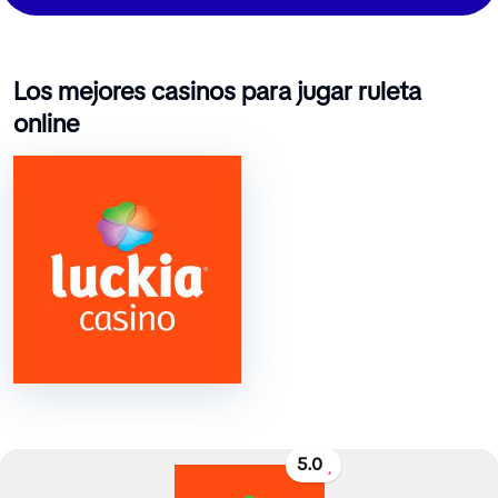
Los mejores casinos para jugar ruleta
online
5.0