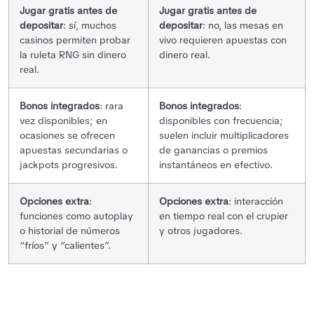
Jugar gratis antes de
Jugar gratis antes de
depositar
: sí, muchos
depositar
: no, las mesas en
casinos permiten probar
vivo requieren apuestas con
la ruleta RNG sin dinero
dinero real.
real.
Bonos integrados
: rara
Bonos integrados
:
vez disponibles; en
disponibles con frecuencia;
ocasiones se ofrecen
suelen incluir multiplicadores
apuestas secundarias o
de ganancias o premios
jackpots progresivos.
instantáneos en efectivo.
Opciones extra
:
Opciones extra
: interacción
funciones como autoplay
en tiempo real con el crupier
o historial de números
y otros jugadores.
“fríos” y “calientes”.