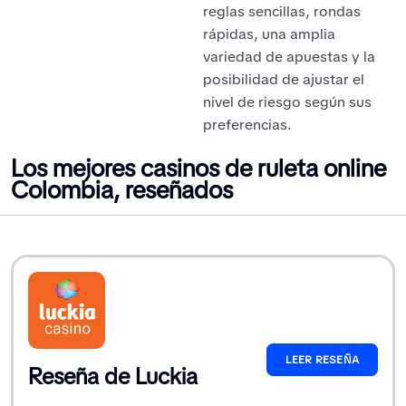
reglas sencillas, rondas
rápidas, una amplia
variedad de apuestas y la
posibilidad de ajustar el
nivel de riesgo según sus
preferencias.
Los mejores casinos de ruleta online
Colombia, reseñados
LEER RESEÑA
Reseña de Luckia