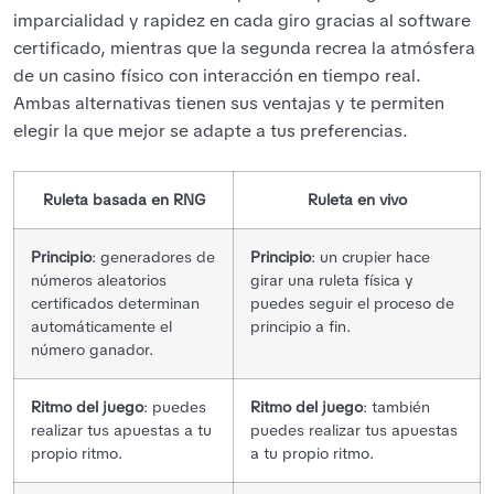
imparcialidad y rapidez en cada giro gracias al software
certificado, mientras que la segunda recrea la atmósfera
de un casino físico con interacción en tiempo real.
Ambas alternativas tienen sus ventajas y te permiten
elegir la que mejor se adapte a tus preferencias.
Ruleta basada en RNG
Ruleta en vivo
Principio
: generadores de
Principio
: un crupier hace
números aleatorios
girar una ruleta física y
certificados determinan
puedes seguir el proceso de
automáticamente el
principio a fin.
número ganador.
Ritmo del juego
: puedes
Ritmo del juego
: también
realizar tus apuestas a tu
puedes realizar tus apuestas
propio ritmo.
a tu propio ritmo.