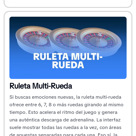
Ruleta Multi-Rueda
Si buscas emociones nuevas, la ruleta multi-rueda
ofrece entre 6, 7, 8 o más ruedas girando al mismo
tiempo. Esto acelera el ritmo del juego y genera
una auténtica descarga de adrenalina. La interfaz
suele mostrar todas las ruedas a la vez, con áreas
de apuestas separadas para cada una. Eso sí, la