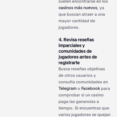
suelen encontrarse en los
casinos más nuevos
, ya
que buscan atraer a una
mayor cantidad de
jugadores.
4. Revisa reseñas
imparciales y
comunidades de
jugadores antes de
registrarte
Busca reseñas objetivas
de otros usuarios y
consulta comunidades en
Telegram
o
Facebook
para
comprobar si un casino
paga las ganancias a
tiempo. Si encuentras que
varios jugadores se quejan