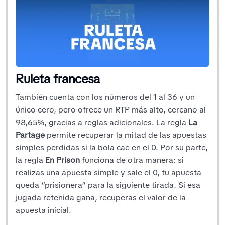
Ruleta francesa
También cuenta con los números del 1 al 36 y un
único cero, pero ofrece un RTP más alto, cercano al
98,65%, gracias a reglas adicionales. La regla
La
Partage
permite recuperar la mitad de las apuestas
simples perdidas si la bola cae en el 0. Por su parte,
la regla
En Prison
funciona de otra manera: si
realizas una apuesta simple y sale el 0, tu apuesta
queda “prisionera” para la siguiente tirada. Si esa
jugada retenida gana, recuperas el valor de la
apuesta inicial.