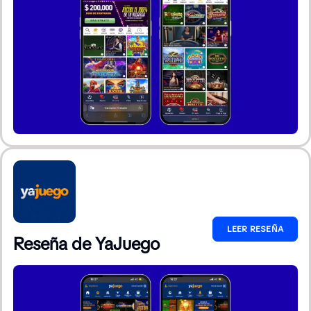
LEER RESEÑA
Reseña de YaJuego