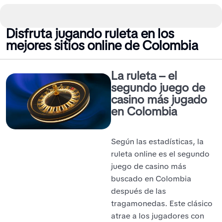
Disfruta jugando ruleta en los
mejores sitios online de Colombia
La ruleta – el
segundo juego de
casino más jugado
en Colombia
Según las estadísticas, la
ruleta online es el segundo
juego de casino más
buscado en Colombia
después de las
tragamonedas. Este clásico
atrae a los jugadores con