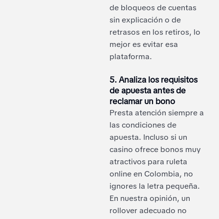
de bloqueos de cuentas
sin explicación o de
retrasos en los retiros, lo
mejor es evitar esa
plataforma.
5. Analiza los requisitos
de apuesta antes de
reclamar un bono
Presta atención siempre a
las condiciones de
apuesta. Incluso si un
casino ofrece bonos muy
atractivos para ruleta
online en Colombia, no
ignores la letra pequeña.
En nuestra opinión, un
rollover adecuado no