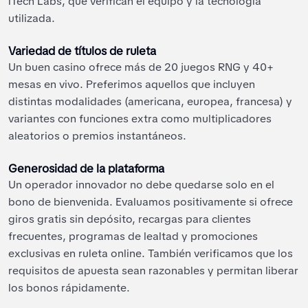
iTech Labs, que verifican el equipo y la tecnología
utilizada.
Variedad de títulos de ruleta
Un buen casino ofrece más de 20 juegos RNG y 40+
mesas en vivo. Preferimos aquellos que incluyen
distintas modalidades (americana, europea, francesa) y
variantes con funciones extra como multiplicadores
aleatorios o premios instantáneos.
Generosidad de la plataforma
Un operador innovador no debe quedarse solo en el
bono de bienvenida. Evaluamos positivamente si ofrece
giros gratis sin depósito, recargas para clientes
frecuentes, programas de lealtad y promociones
exclusivas en ruleta online. También verificamos que los
requisitos de apuesta sean razonables y permitan liberar
los bonos rápidamente.