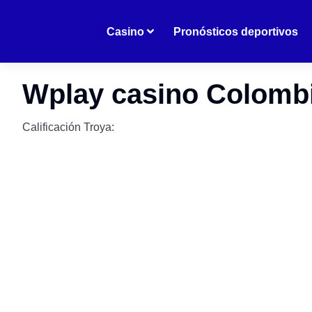
Casino
Pronósticos deportivos
Wplay casino Colombi
Calificación Troya: