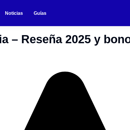
Noticias
Guías
a – Reseña 2025 y bono