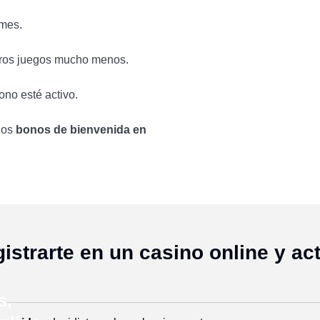
 mes.
otros juegos mucho menos.
ono esté activo.
 los
bonos de bienvenida en
istrarte en un casino online y ac
s,