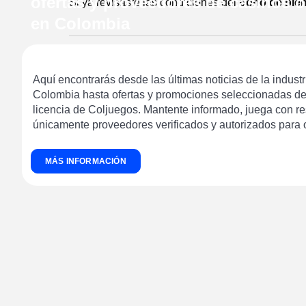
ofertas y proveedores de casinos o
Si ya revisaste las condiciones del
bono de bie
en Colombia
Aquí encontrarás desde las últimas noticias de la indust
Colombia hasta ofertas y promociones seleccionadas de
licencia de Coljuegos. Mantente informado, juega con r
únicamente proveedores verificados y autorizados para o
MÁS INFORMACIÓN