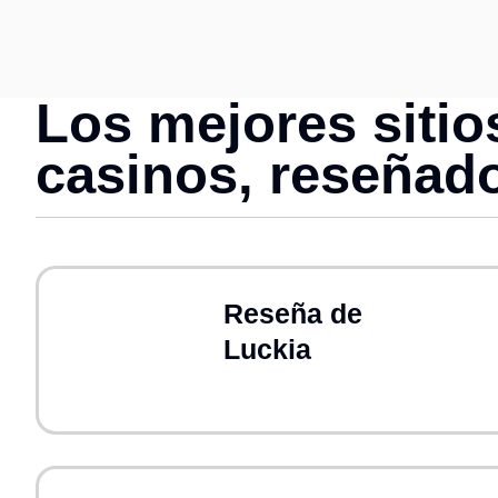
Los mejores sitio
casinos, reseñad
Reseña de
Luckia