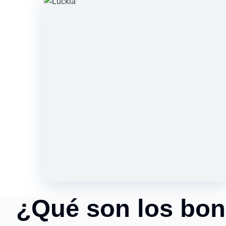
¿Qué son los bon