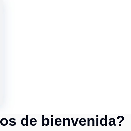
os de bienvenida?