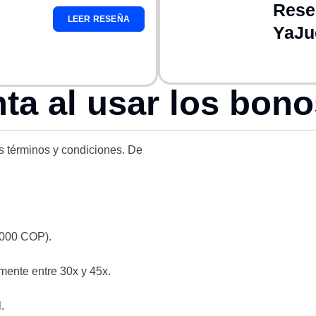
Rese
LEER RESEÑA
YaJu
ta al usar los bon
os términos y condiciones. De
.000 COP).
mente entre 30x y 45x.
.