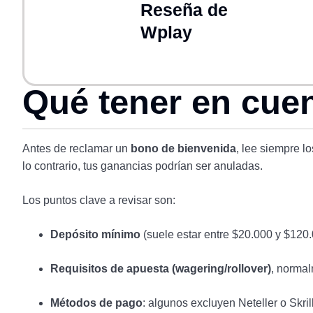
Reseña de
Wplay
Qué tener en cuen
Antes de reclamar un
bono de bienvenida
, lee siempre l
lo contrario, tus ganancias podrían ser anuladas.
Los puntos clave a revisar son:
Depósito mínimo
(suele estar entre $20.000 y $120
Requisitos de apuesta (wagering/rollover)
, normal
Métodos de pago
: algunos excluyen Neteller o Skrill