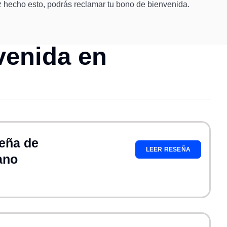
z hecho esto, podrás reclamar tu bono de bienvenida.
venida en
eña de
LEER RESEÑA
ano