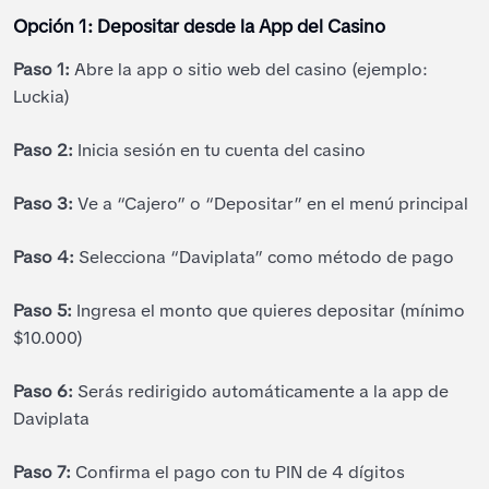
Opción 1: Depositar desde la App del Casino
Paso 1:
Abre la app o sitio web del casino (ejemplo:
Luckia)
Paso 2:
Inicia sesión en tu cuenta del casino
Paso 3:
Ve a “Cajero” o “Depositar” en el menú principal
Paso 4:
Selecciona “Daviplata” como método de pago
Paso 5:
Ingresa el monto que quieres depositar (mínimo
$10.000)
Paso 6:
Serás redirigido automáticamente a la app de
Daviplata
Paso 7:
Confirma el pago con tu PIN de 4 dígitos