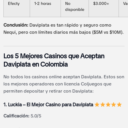
Efecty
1-2 horas
No
$3.000+
Va
disponible
Conclusión:
Daviplata es tan rápido y seguro como
Nequi, pero con límites diarios más bajos ($5M vs $10M).
Los 5 Mejores Casinos que Aceptan
Daviplata en Colombia
No todos los casinos online aceptan Daviplata. Estos son
los mejores operadores con licencia Coljuegos que
permiten depositar y retirar con Daviplata:
1. Luckia – El Mejor Casino para Daviplata
Calificación:
5.0/5