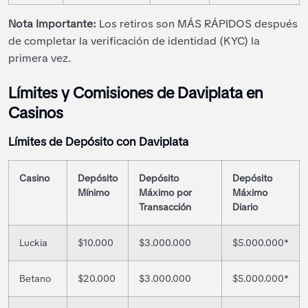
Nota Importante:
Los retiros son MÁS RÁPIDOS después
de completar la verificación de identidad (KYC) la
primera vez.
Límites y Comisiones de Daviplata en
Casinos
Límites de Depósito con Daviplata
Casino
Depósito
Depósito
Depósito
Mínimo
Máximo por
Máximo
Transacción
Diario
Luckia
$10.000
$3.000.000
$5.000.000*
Betano
$20.000
$3.000.000
$5.000.000*