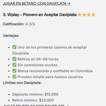
JUGAR EN BETANO CON DAVIPLATA →
3. Wplay – Pionero en Aceptar Daviplata
Calificación:
4.3/5
Ventajas:
Uno de los primeros casinos en aceptar
Daviplata
Retiros en 24-48 horas
Sin comisiones ocultas
Marca reconocida y confiable en Colombia
Proceso simple para nuevos usuarios
Límites con Daviplata:
Depósito mínimo: $15.000
Retiro mínimo: $25.000