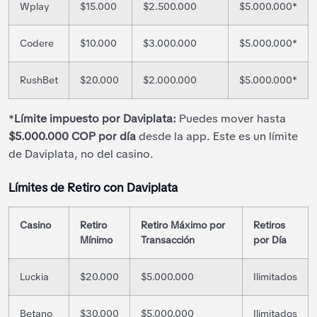
Wplay
$15.000
$2.500.000
$5.000.000*
Codere
$10.000
$3.000.000
$5.000.000*
RushBet
$20.000
$2.000.000
$5.000.000*
*
Límite impuesto por Daviplata:
Puedes mover hasta
$5.000.000 COP por día
desde la app. Este es un límite
de Daviplata, no del casino.
Límites de Retiro con Daviplata
Casino
Retiro
Retiro Máximo por
Retiros
Mínimo
Transacción
por Día
Luckia
$20.000
$5.000.000
Ilimitados
Betano
$30.000
$5.000.000
Ilimitados