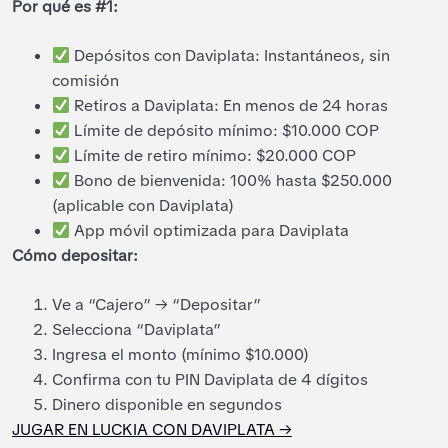
Por qué es #1:
Depósitos con Daviplata: Instantáneos, sin
comisión
Retiros a Daviplata: En menos de 24 horas
Límite de depósito mínimo: $10.000 COP
Límite de retiro mínimo: $20.000 COP
Bono de bienvenida: 100% hasta $250.000
(aplicable con Daviplata)
App móvil optimizada para Daviplata
Cómo depositar:
Ve a “Cajero” → “Depositar”
Selecciona “Daviplata”
Ingresa el monto (mínimo $10.000)
Confirma con tu PIN Daviplata de 4 dígitos
Dinero disponible en segundos
JUGAR EN LUCKIA CON DAVIPLATA →