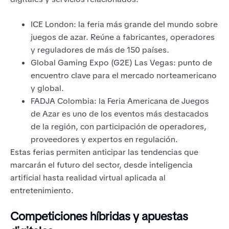
ICE London: la feria más grande del mundo sobre
juegos de azar. Reúne a fabricantes, operadores
y reguladores de más de 150 países.
Global Gaming Expo (G2E) Las Vegas: punto de
encuentro clave para el mercado norteamericano
y global.
FADJA Colombia: la Feria Americana de Juegos
de Azar es uno de los eventos más destacados
de la región, con participación de operadores,
proveedores y expertos en regulación.
Estas ferias permiten anticipar las tendencias que
marcarán el futuro del sector, desde inteligencia
artificial hasta realidad virtual aplicada al
entretenimiento.
Competiciones híbridas y apuestas