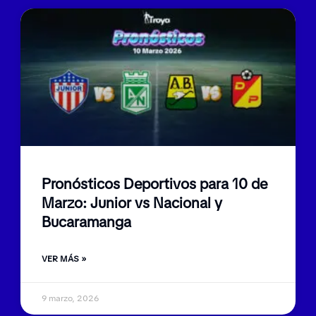
Pronósticos Deportivos para 10 de
Marzo: Junior vs Nacional y
Bucaramanga
VER MÁS »
9 marzo, 2026