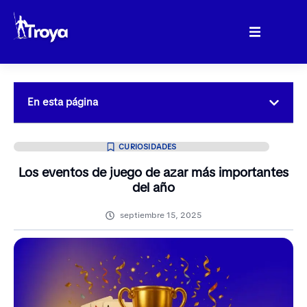
En esta página
CURIOSIDADES
Los eventos de juego de azar más importantes
del año
septiembre 15, 2025