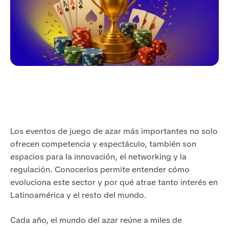
Los eventos de juego de azar más importantes no solo
ofrecen competencia y espectáculo, también son
espacios para la innovación, el networking y la
regulación. Conocerlos permite entender cómo
evoluciona este sector y por qué atrae tanto interés en
Latinoamérica y el resto del mundo.
Cada año, el mundo del azar reúne a miles de