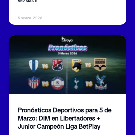
VER MÁS »
5 marzo, 2026
Pronósticos Deportivos para 5 de
Marzo: DIM en Libertadores +
Junior Campeón Liga BetPlay