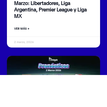
Marzo: Libertadores, Liga
Argentina, Premier League y Liga
MX
VER MÁS »
2 marzo, 2026