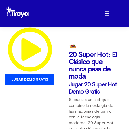
20 Super Hot: El
Clásico que
nunca pasa de
moda
JUGAR DEMO GRATIS
Jugar 20 Super Hot
Demo Gratis
Si buscas un slot que
combine la nostalgia de
las máquinas de barrio
con la tecnología
moderna,
20 Super Hot
es la elección perfecta.