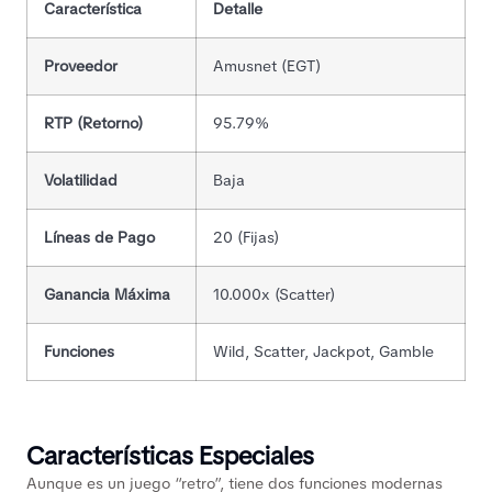
Característica
Detalle
Proveedor
Amusnet (EGT)
RTP (Retorno)
95.79%
Volatilidad
Baja
Líneas de Pago
20 (Fijas)
Ganancia Máxima
10.000x (Scatter)
Funciones
Wild, Scatter, Jackpot, Gamble
Características Especiales
Aunque es un juego “retro”, tiene dos funciones modernas