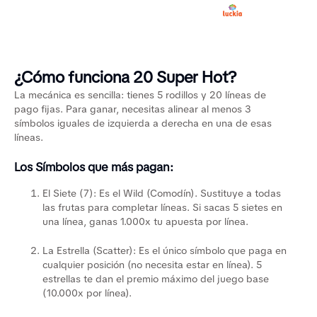
¿Cómo funciona 20 Super Hot?
La mecánica es sencilla: tienes 5 rodillos y
20 líneas de
pago fijas
. Para ganar, necesitas alinear al menos 3
símbolos iguales de izquierda a derecha en una de esas
líneas.
Los Símbolos que más pagan:
El Siete (7):
Es el
Wild (Comodín)
. Sustituye a todas
las frutas para completar líneas. Si sacas 5 sietes en
una línea, ganas
1.000x
tu apuesta por línea.
La Estrella (Scatter):
Es el único símbolo que paga en
cualquier posición (no necesita estar en línea). 5
estrellas te dan el premio máximo del juego base
(
10.000x
por línea).