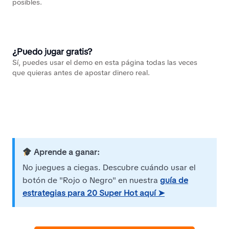
posibles.
¿Puedo jugar gratis?
Sí, puedes usar el demo en esta página todas las veces
que quieras antes de apostar dinero real.
Aprende a ganar:
No juegues a ciegas. Descubre cuándo usar el
botón de "Rojo o Negro" en nuestra
guía de
estrategias para 20 Super Hot aquí ➤