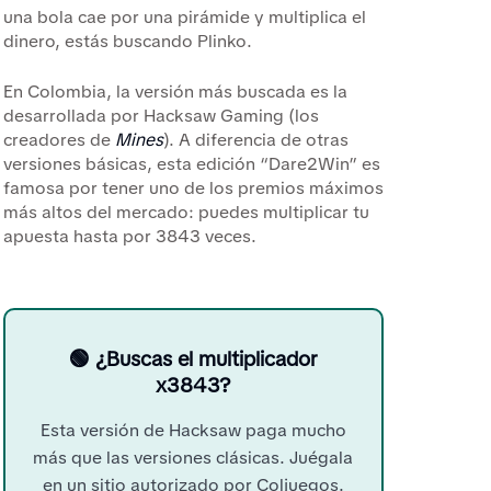
una bola cae por una pirámide y multiplica el
dinero, estás buscando
Plinko
.
En Colombia, la versión más buscada es la
desarrollada por
Hacksaw Gaming
(los
creadores de
Mines
). A diferencia de otras
versiones básicas, esta edición “Dare2Win” es
famosa por tener uno de los premios máximos
más altos del mercado: puedes multiplicar tu
apuesta hasta por
3843 veces
.
🟢 ¿Buscas el multiplicador
x3843?
Esta versión de Hacksaw paga mucho
más que las versiones clásicas. Juégala
en un sitio autorizado por Coljuegos.