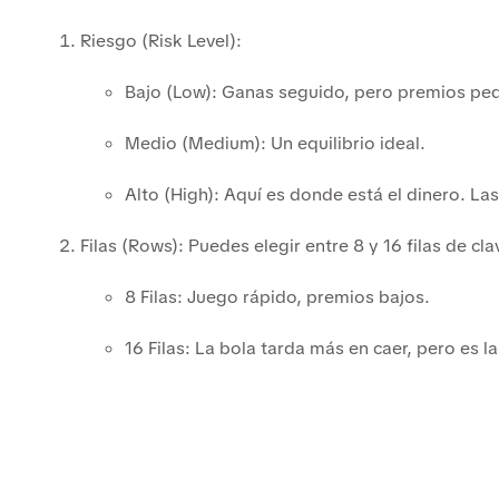
Riesgo (Risk Level):
Bajo (Low):
Ganas seguido, pero premios peque
Medio (Medium):
Un equilibrio ideal.
Alto (High):
Aquí es donde está el dinero. Las
Filas (Rows):
Puedes elegir entre
8 y 16 filas
de clav
8 Filas:
Juego rápido, premios bajos.
16 Filas:
La bola tarda más en caer, pero es 