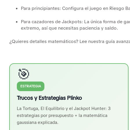
Para principiantes:
Configura el juego en
Riesgo Baj
Para cazadores de Jackpots:
La única forma de ga
extremo, así que necesitas paciencia y saldo.
¿Quieres detalles matemáticos? Lee nuestra guía avan
🎯
ESTRATEGIA
Trucos y Estrategias Plinko
La Tortuga, El Equilibrio y el Jackpot Hunter: 3
estrategias por presupuesto + la matemática
gaussiana explicada.