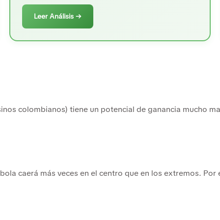
Leer Análisis →
asinos colombianos) tiene un potencial de ganancia mucho ma
 bola caerá más veces en el centro que en los extremos. Por