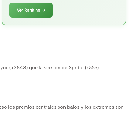
Ver Ranking →
yor (
x3843
) que la versión de Spribe (x555).
 eso los premios centrales son bajos y los extremos son