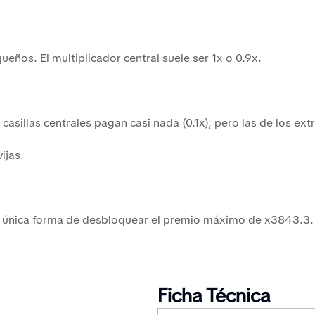
ños. El multiplicador central suele ser 1x o 0.9x.
 casillas centrales pagan casi nada (0.1x), pero las de los e
ijas.
la única forma de desbloquear el premio máximo de
x3843.3
.
Ficha Técnica