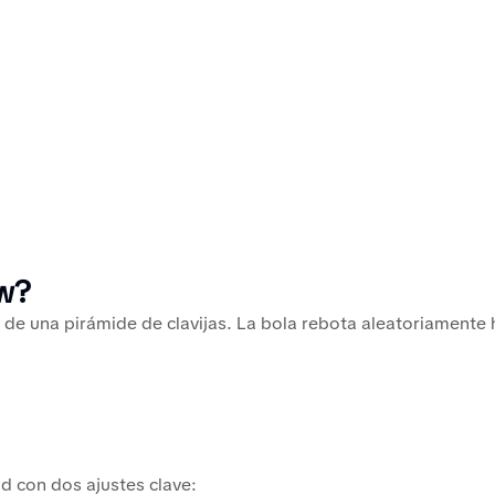
aw?
 de una pirámide de clavijas. La bola rebota aleatoriamente h
ad con dos ajustes clave: