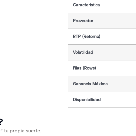
Característica
Proveedor
RTP (Retorno)
Volatilidad
Filas (Rows)
Ganancia Máxima
Disponibilidad
?
” tu propia suerte.