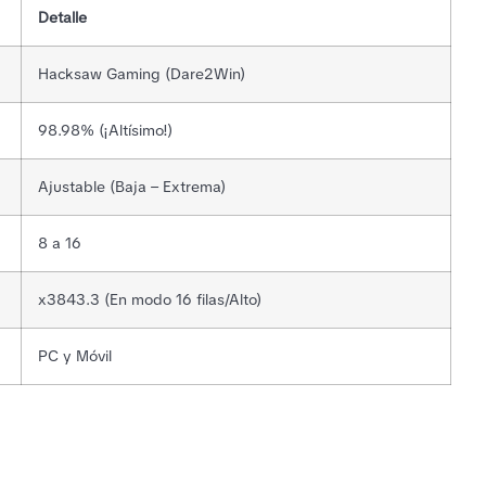
Detalle
Hacksaw Gaming (Dare2Win)
98.98% (¡Altísimo!)
Ajustable (Baja – Extrema)
8 a 16
x3843.3 (En modo 16 filas/Alto)
PC y Móvil