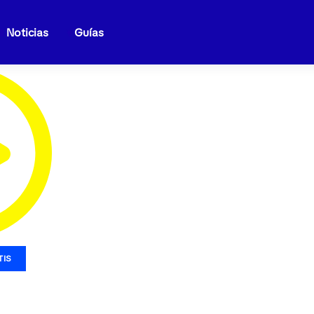
Noticias
Guías
TIS