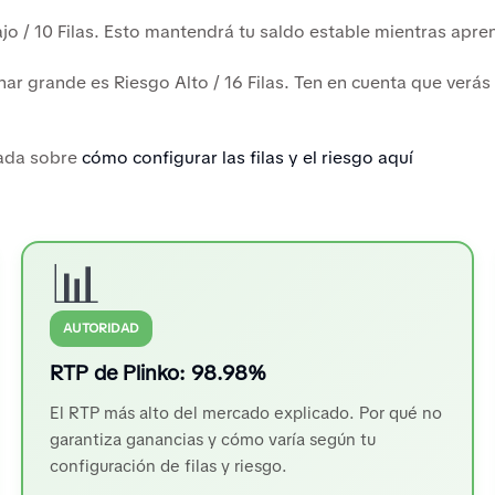
o / 10 Filas
. Esto mantendrá tu saldo estable mientras apre
nar grande es
Riesgo Alto / 16 Filas
. Ten en cuenta que verás
zada sobre
cómo configurar las filas y el riesgo aquí
📊
AUTORIDAD
RTP de Plinko: 98.98%
El RTP más alto del mercado explicado. Por qué no
garantiza ganancias y cómo varía según tu
configuración de filas y riesgo.