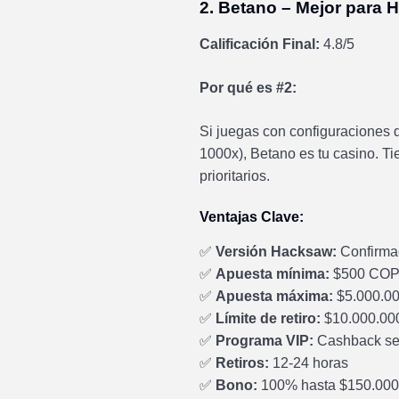
2. Betano – Mejor para 
Calificación Final:
4.8/5
Por qué es #2:
Si juegas con configuraciones 
1000x), Betano es tu casino. Ti
prioritarios.
Ventajas Clave:
✅
Versión Hacksaw:
Confirma
✅
Apuesta mínima:
$500 CO
✅
Apuesta máxima:
$5.000.00
✅
Límite de retiro:
$10.000.000
✅
Programa VIP:
Cashback sema
✅
Retiros:
12-24 horas
✅
Bono:
100% hasta $150.000 