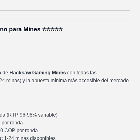
sino para Mines ⭐⭐⭐⭐⭐
ta de
Hacksaw Gaming Mines
con todas las
-24 minas) y la apuesta mínima más accesible del mercado
da (RTP 96-98% variable)
por ronda
0 COP por ronda
s:
1-24 minas disponibles