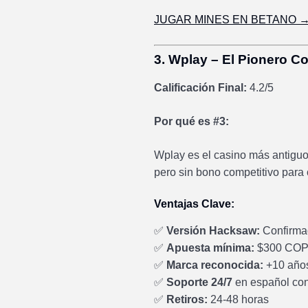
JUGAR MINES EN BETANO 
3. Wplay – El Pionero C
Calificación Final:
4.2/5
Por qué es #3:
Wplay es el casino más antiguo
pero sin bono competitivo para 
Ventajas Clave:
✅
Versión Hacksaw:
Confirma
✅
Apuesta mínima:
$300 CO
✅
Marca reconocida:
+10 año
✅
Soporte 24/7
en español con 
✅
Retiros:
24-48 horas