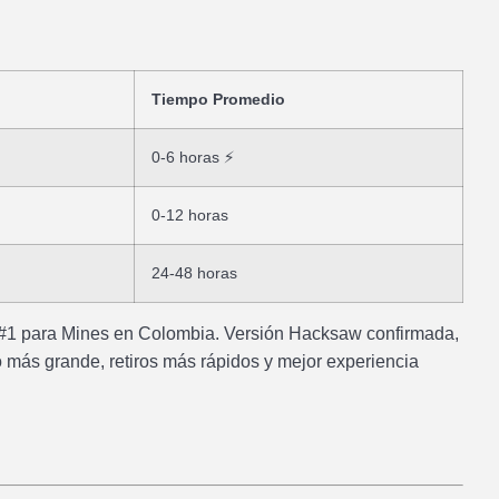
Tiempo Promedio
0-6 horas ⚡
0-12 horas
24-48 horas
 #1 para Mines en Colombia. Versión Hacksaw confirmada,
más grande, retiros más rápidos y mejor experiencia