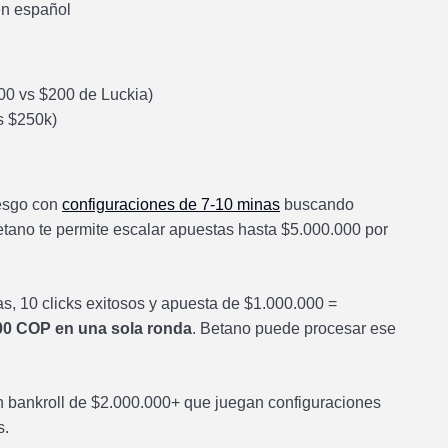
en español
00 vs $200 de Luckia)
s $250k)
iesgo con
configuraciones de 7-10 minas
buscando
etano te permite escalar apuestas hasta $5.000.000 por
, 10 clicks exitosos y apuesta de $1.000.000 =
00 COP en una sola ronda
. Betano puede procesar ese
n bankroll de $2.000.000+ que juegan configuraciones
s.