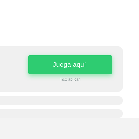
Juega aquí
T&C aplican