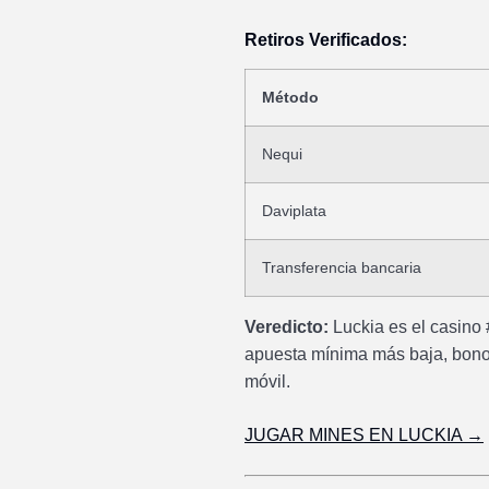
Retiros Verificados:
Método
Nequi
Daviplata
Transferencia bancaria
Veredicto:
Luckia es el casino
apuesta mínima más baja, bono 
móvil.
JUGAR MINES EN LUCKIA →