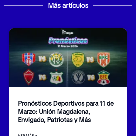
Más artículos
Pronósticos Deportivos para 11 de
Marzo: Unión Magdalena,
Envigado, Patriotas y Más
VER MÁS »