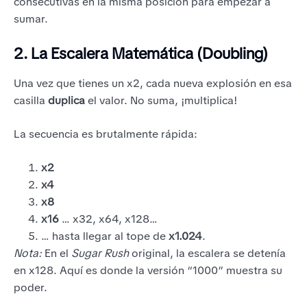
consecutivas en la misma posición para empezar a
sumar.
2. La Escalera Matemática (Doubling)
Una vez que tienes un x2, cada nueva explosión en esa
casilla
duplica
el valor. No suma, ¡multiplica!
La secuencia es brutalmente rápida:
x2
x4
x8
x16
… x32, x64, x128…
… hasta llegar al tope de
x1.024
.
Nota:
En el
Sugar Rush
original, la escalera se detenía
en x128. Aquí es donde la versión “1000” muestra su
poder.