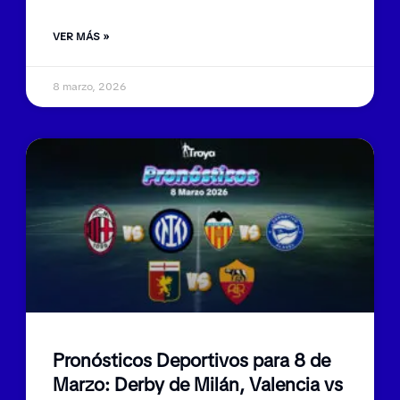
VER MÁS »
8 marzo, 2026
Pronósticos Deportivos para 8 de
Marzo: Derby de Milán, Valencia vs