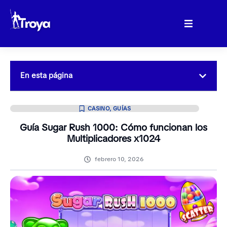
En esta página
CASINO
,
GUÍAS
Guía Sugar Rush 1000: Cómo funcionan los
Multiplicadores x1024
febrero 10, 2026