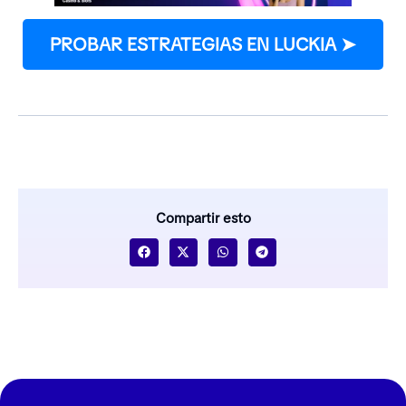
PROBAR ESTRATEGIAS EN LUCKIA ➤
Compartir esto