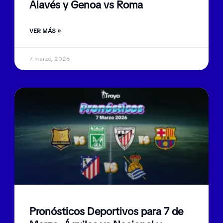
Alavés y Genoa vs Roma
VER MÁS »
7 marzo, 2026
Pronósticos Deportivos para 7 de