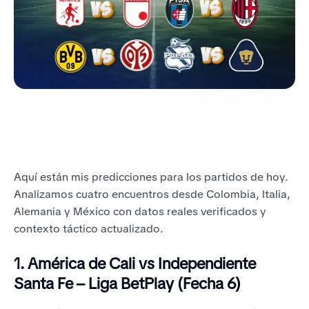
Aquí están mis predicciones para los partidos de hoy.
Analizamos cuatro encuentros desde Colombia, Italia,
Alemania y México con datos reales verificados y
contexto táctico actualizado.
1. América de Cali vs Independiente
Santa Fe – Liga BetPlay (Fecha 6)