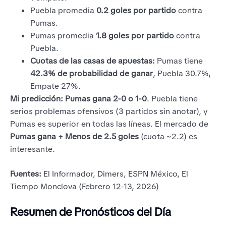
Puebla promedia
0.2 goles por partido
contra
Pumas.
Pumas promedia
1.8 goles por partido
contra
Puebla.
Cuotas de las casas de apuestas:
Pumas tiene
42.3% de probabilidad de ganar
, Puebla 30.7%,
Empate 27%.
Mi predicción:
Pumas gana 2-0 o 1-0
. Puebla tiene
serios problemas ofensivos (3 partidos sin anotar), y
Pumas es superior en todas las líneas. El mercado de
Pumas gana + Menos de 2.5 goles
(cuota ~2.2) es
interesante.
Fuentes:
El Informador, Dimers, ESPN México, El
Tiempo Monclova (Febrero 12-13, 2026)
Resumen de Pronósticos del Día