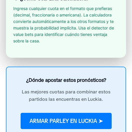
Ingresa cualquier cuota en el formato que prefieras
(decimal, fraccionaria o americana). La calculadora
convierte automáticamente a los otros formatos y te
muestra la probabilidad implícita. Usa el detector de
value bets para identificar cuándo tienes ventaja
sobre la casa.
¿Dónde apostar estos pronósticos?
Las mejores cuotas para combinar estos
partidos las encuentras en Luckia.
ARMAR PARLEY EN LUCKIA ➤