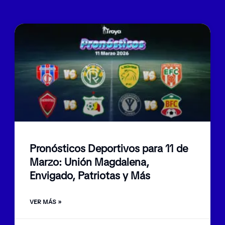
Pronósticos Deportivos para 11 de
Marzo: Unión Magdalena,
Envigado, Patriotas y Más
VER MÁS »