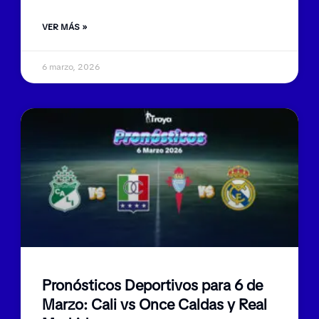
VER MÁS »
6 marzo, 2026
Pronósticos Deportivos para 6 de
Marzo: Cali vs Once Caldas y Real