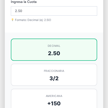
Ingresa la Cuota
Formato: Decimal (ej: 2.50)
DECIMAL
2.50
FRACCIONARIA
3/2
AMERICANA
+150