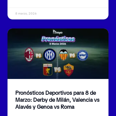
8 marzo, 2026
Pronósticos Deportivos para 8 de
Marzo: Derby de Milán, Valencia vs
Alavés y Genoa vs Roma