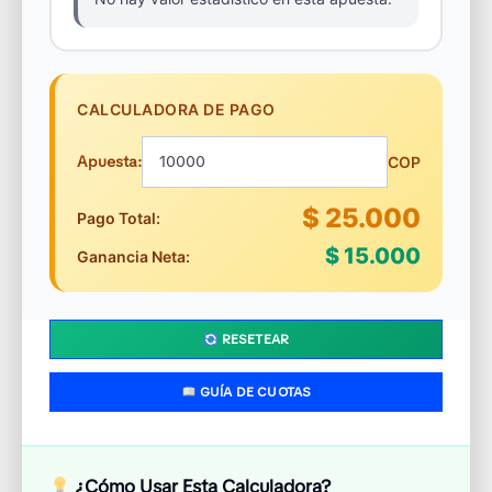
CALCULADORA DE PAGO
Apuesta:
COP
$ 25.000
Pago Total:
$ 15.000
Ganancia Neta:
RESETEAR
GUÍA DE CUOTAS
¿Cómo Usar Esta Calculadora?