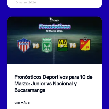
10 marzo, 2026
Pronósticos Deportivos para 10 de
Marzo: Junior vs Nacional y
Bucaramanga
VER MÁS »