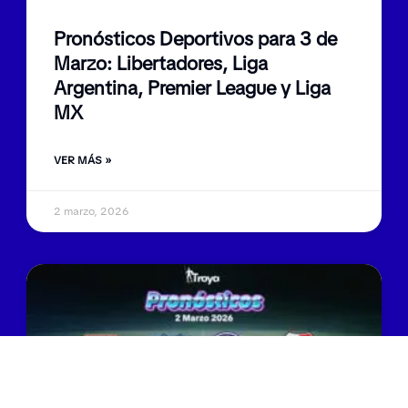
Pronósticos Deportivos para 3 de
Marzo: Libertadores, Liga
Argentina, Premier League y Liga
MX
VER MÁS »
2 marzo, 2026