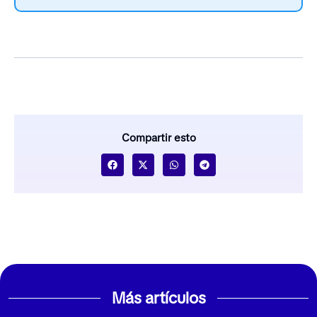
Compartir esto
Más artículos