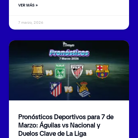
VER MÁS »
7 marzo, 2026
Pronósticos Deportivos para 7 de
Marzo: Águilas vs Nacional y
Duelos Clave de La Liga