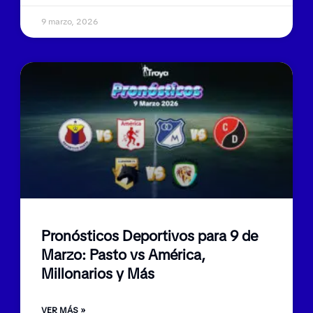
9 marzo, 2026
Pronósticos Deportivos para 9 de
Marzo: Pasto vs América,
Millonarios y Más
VER MÁS »