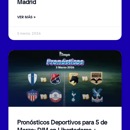
Madrid
VER MÁS »
5 marzo, 2026
Pronósticos Deportivos para 5 de