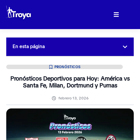
En esta página
PRONÓSTICOS
Pronósticos Deportivos para Hoy: América vs
Santa Fe, Milan, Dortmund y Pumas
febrero 13, 2026