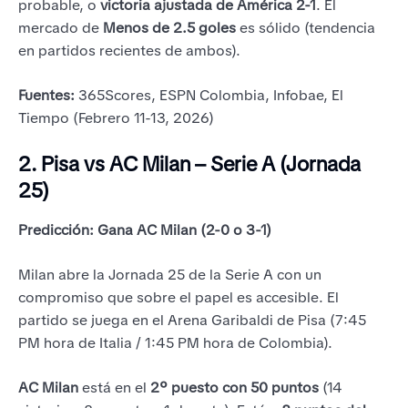
probable, o
victoria ajustada de América 2-1
. El
mercado de
Menos de 2.5 goles
es sólido (tendencia
en partidos recientes de ambos).
Fuentes:
365Scores, ESPN Colombia, Infobae, El
Tiempo (Febrero 11-13, 2026)
2. Pisa vs AC Milan – Serie A (Jornada
25)
Predicción: Gana AC Milan (2-0 o 3-1)
Milan abre la Jornada 25 de la Serie A con un
compromiso que sobre el papel es accesible. El
partido se juega en el Arena Garibaldi de Pisa (7:45
PM hora de Italia / 1:45 PM hora de Colombia).
AC Milan
está en el
2º puesto con 50 puntos
(14