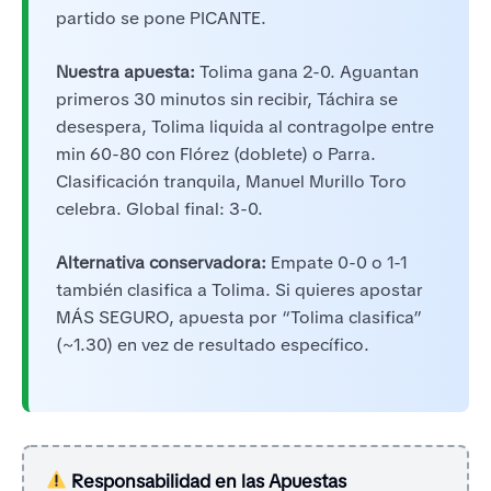
partido se pone PICANTE.
Nuestra apuesta:
Tolima gana 2-0. Aguantan
primeros 30 minutos sin recibir, Táchira se
desespera, Tolima liquida al contragolpe entre
min 60-80 con Flórez (doblete) o Parra.
Clasificación tranquila, Manuel Murillo Toro
celebra. Global final: 3-0.
Alternativa conservadora:
Empate 0-0 o 1-1
también clasifica a Tolima. Si quieres apostar
MÁS SEGURO, apuesta por “Tolima clasifica”
(~1.30) en vez de resultado específico.
Responsabilidad en las Apuestas