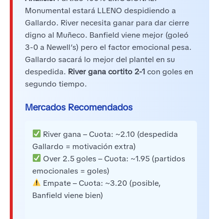
Monumental estará LLENO despidiendo a
Gallardo. River necesita ganar para dar cierre
digno al Muñeco. Banfield viene mejor (goleó
3-0 a Newell’s) pero el factor emocional pesa.
Gallardo sacará lo mejor del plantel en su
despedida.
River gana cortito 2-1
con goles en
segundo tiempo.
Mercados Recomendados
River gana – Cuota: ~2.10 (despedida
Gallardo = motivación extra)
Over 2.5 goles – Cuota: ~1.95 (partidos
emocionales = goles)
Empate – Cuota: ~3.20 (posible,
Banfield viene bien)