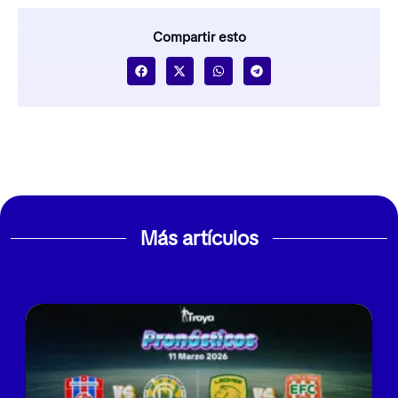
Compartir esto
Más artículos