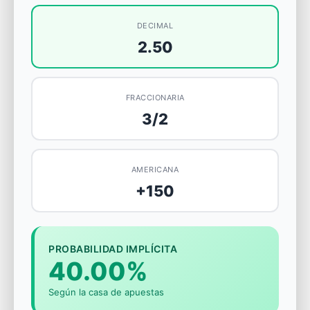
DECIMAL
2.50
FRACCIONARIA
3/2
AMERICANA
+150
PROBABILIDAD IMPLÍCITA
40.00%
Según la casa de apuestas