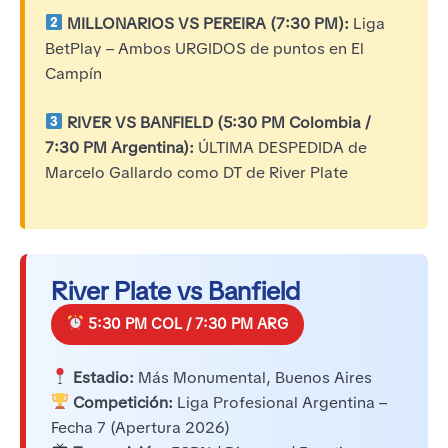
MILLONARIOS VS PEREIRA (7:30 PM):
Liga
BetPlay – Ambos URGIDOS de puntos en El
Campín
RIVER VS BANFIELD (5:30 PM Colombia /
7:30 PM Argentina):
ÚLTIMA DESPEDIDA de
Marcelo Gallardo como DT de River Plate
River Plate vs Banfield
5:30 PM COL / 7:30 PM ARG
Estadio:
Más Monumental, Buenos Aires
Competición:
Liga Profesional Argentina –
Fecha 7 (Apertura 2026)