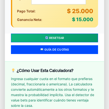
$ 25.000
Pago Total:
$ 15.000
Ganancia Neta:
RESETEAR
GUÍA DE CUOTAS
¿Cómo Usar Esta Calculadora?
Ingresa cualquier cuota en el formato que prefieras
(decimal, fraccionaria o americana). La calculadora
convierte automáticamente a los otros formatos y te
muestra la probabilidad implícita. Usa el detector de
value bets para identificar cuándo tienes ventaja
sobre la casa.