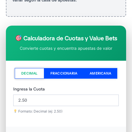
Calculadora de Cuotas y Value Bets
Convierte cuotas y encuentra apuestas de valor
DECIMAL
FRACCIONARIA
AMERICANA
Ingresa la Cuota
Formato: Decimal (ej: 2.50)