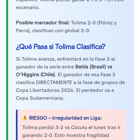
escenario.
Posible marcador final:
Tolima 2-0 (Flórez y
Parra), clasifican con global 3-0.
¿Qué Pasa si Tolima Clasifica?
Si Tolima avanza, enfrentará en la Fase 3 al
ganador de la serie entre
Bahía (Brasil) vs
O’Higgins (Chile)
. El ganador de esa Fase 3
clasifica DIRECTAMENTE a la fase de grupos de
Copa Libertadores 2026. El perdedor va a
Copa Sudamericana.
RIESGO – Irregularidad en Liga:
Tolima perdió 3-2 vs Cúcuta el lunes tras ir
ganando 2-0. Esto muestra fragilidad