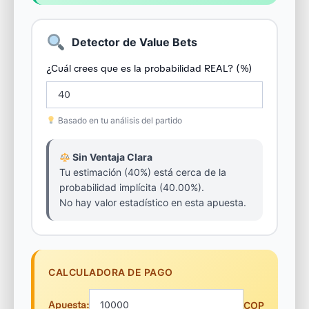
Detector de Value Bets
¿Cuál crees que es la probabilidad REAL? (%)
Basado en tu análisis del partido
Sin Ventaja Clara
Tu estimación (40%) está cerca de la
probabilidad implícita (40.00%).
No hay valor estadístico en esta apuesta.
CALCULADORA DE PAGO
Apuesta:
COP