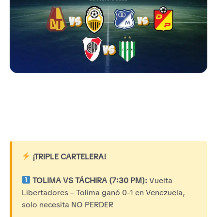
¡TRIPLE CARTELERA!
TOLIMA VS TÁCHIRA (7:30 PM):
Vuelta
Libertadores – Tolima ganó 0-1 en Venezuela,
solo necesita NO PERDER