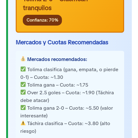
tranquilos
Confianza: 70%
Mercados y Cuotas Recomendadas
Mercados recomendados:
Tolima clasifica (gana, empata, o pierde
0-1) – Cuota: ~1.30
Tolima gana – Cuota: ~1.75
Over 2.5 goles – Cuota: ~1.90 (Táchira
debe atacar)
Tolima gana 2-0 – Cuota: ~5.50 (valor
interesante)
Táchira clasifica – Cuota: ~3.80 (alto
riesgo)