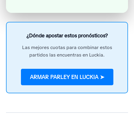
¿Dónde apostar estos pronósticos?
Las mejores cuotas para combinar estos
partidos las encuentras en Luckia.
ARMAR PARLEY EN LUCKIA ➤