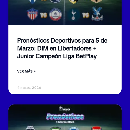
Pronósticos Deportivos para 5 de
Marzo: DIM en Libertadores +
Junior Campeón Liga BetPlay
VER MÁS »
4 marzo, 2026