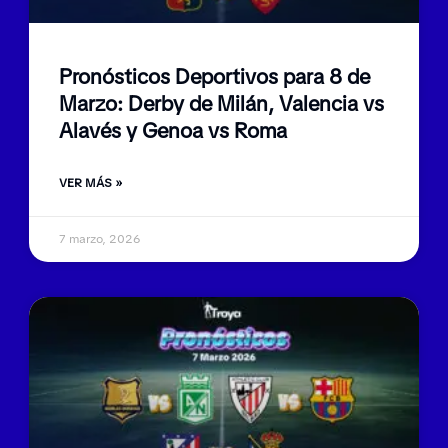
Pronósticos Deportivos para 8 de
Marzo: Derby de Milán, Valencia vs
Alavés y Genoa vs Roma
VER MÁS »
7 marzo, 2026