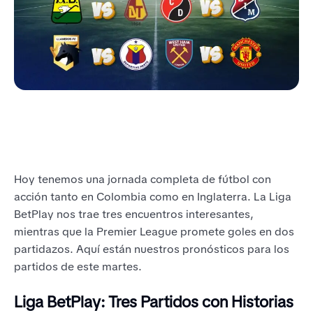
Hoy tenemos una jornada completa de fútbol con
acción tanto en Colombia como en Inglaterra. La Liga
BetPlay nos trae tres encuentros interesantes,
mientras que la Premier League promete goles en dos
partidazos. Aquí están nuestros pronósticos para los
partidos de este martes.
Liga BetPlay: Tres Partidos con Historias