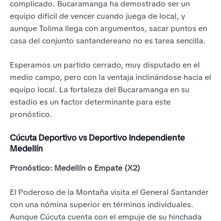
complicado. Bucaramanga ha demostrado ser un
equipo difícil de vencer cuando juega de local, y
aunque Tolima llega con argumentos, sacar puntos en
casa del conjunto santandereano no es tarea sencilla.
Esperamos un partido cerrado, muy disputado en el
medio campo, pero con la ventaja inclinándose hacia el
equipo local. La fortaleza del Bucaramanga en su
estadio es un factor determinante para este
pronóstico.
Cúcuta Deportivo vs Deportivo Independiente
Medellín
Pronóstico: Medellín o Empate (X2)
El Poderoso de la Montaña visita el General Santander
con una nómina superior en términos individuales.
Aunque Cúcuta cuenta con el empuje de su hinchada