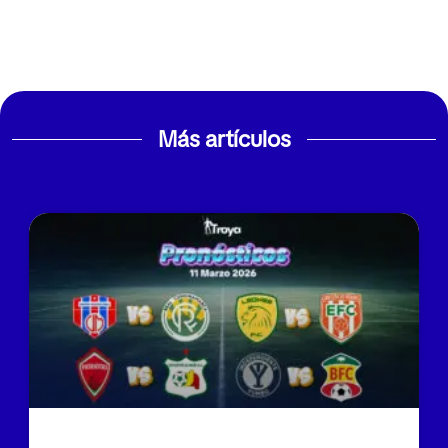
Más artículos