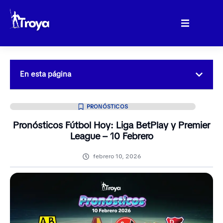
En esta página
PRONÓSTICOS
Pronósticos Fútbol Hoy: Liga BetPlay y Premier
League – 10 Febrero
febrero 10, 2026