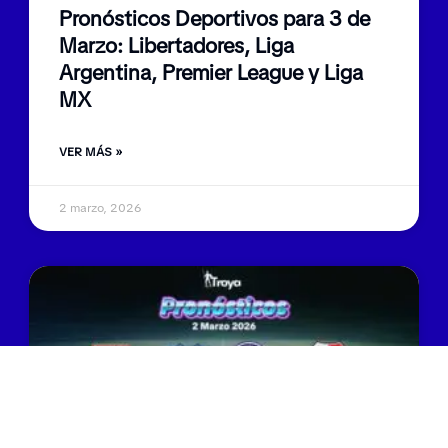
Pronósticos Deportivos para 3 de
Marzo: Libertadores, Liga
Argentina, Premier League y Liga
MX
VER MÁS »
2 marzo, 2026