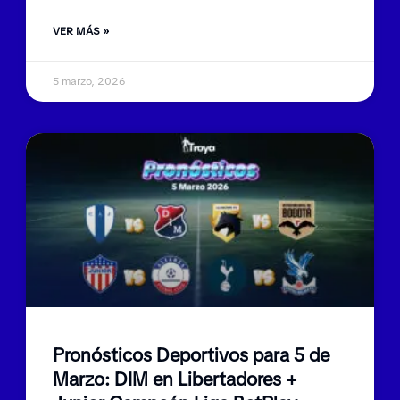
VER MÁS »
5 marzo, 2026
Pronósticos Deportivos para 5 de
Marzo: DIM en Libertadores +