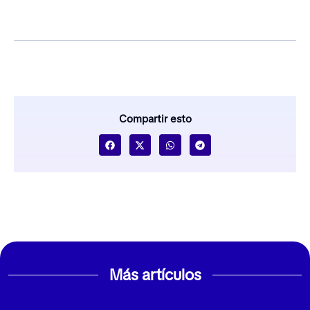
Compartir esto
Más artículos