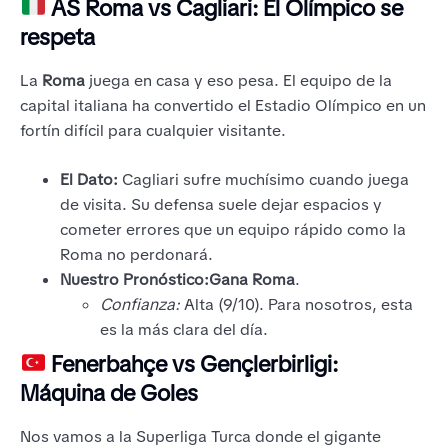
AS Roma vs Cagliari: El Olímpico se
respeta
La
Roma
juega en casa y eso pesa. El equipo de la
capital italiana ha convertido el Estadio Olímpico en un
fortín difícil para cualquier visitante.
El Dato:
Cagliari sufre muchísimo cuando juega
de visita. Su defensa suele dejar espacios y
cometer errores que un equipo rápido como la
Roma no perdonará.
Nuestro Pronóstico:
Gana Roma
.
Confianza:
Alta (9/10). Para nosotros, esta
es la más clara del día.
Fenerbahçe vs Gençlerbirligi:
Máquina de Goles
Nos vamos a la Superliga Turca donde el gigante