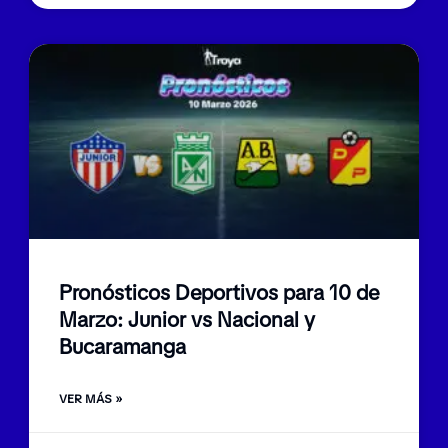
Pronósticos Deportivos para 10 de
Marzo: Junior vs Nacional y
Bucaramanga
VER MÁS »