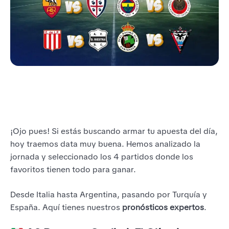
¡Ojo pues! Si estás buscando armar tu apuesta del día,
hoy traemos data muy buena. Hemos analizado la
jornada y seleccionado los 4 partidos donde los
favoritos tienen todo para ganar.
Desde Italia hasta Argentina, pasando por Turquía y
España. Aquí tienes nuestros
pronósticos expertos
.