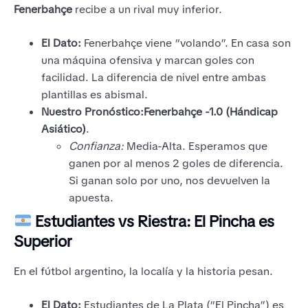
Fenerbahçe
recibe a un rival muy inferior.
El Dato:
Fenerbahçe viene “volando”. En casa son
una máquina ofensiva y marcan goles con
facilidad. La diferencia de nivel entre ambas
plantillas es abismal.
Nuestro Pronóstico:
Fenerbahçe -1.0 (Hándicap
Asiático)
.
Confianza:
Media-Alta. Esperamos que
ganen por al menos 2 goles de diferencia.
Si ganan solo por uno, nos devuelven la
apuesta.
Estudiantes vs Riestra: El Pincha es
Superior
En el fútbol argentino, la localía y la historia pesan.
El Dato:
Estudiantes de La Plata (“El Pincha”) es