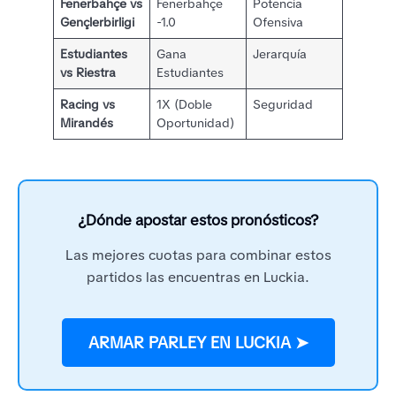
Fenerbahçe vs
Fenerbahçe
Potencia
Gençlerbirligi
-1.0
Ofensiva
Estudiantes
Gana
Jerarquía
vs Riestra
Estudiantes
Racing vs
1X (Doble
Seguridad
Mirandés
Oportunidad)
¿Dónde apostar estos pronósticos?
Las mejores cuotas para combinar estos
partidos las encuentras en Luckia.
ARMAR PARLEY EN LUCKIA ➤